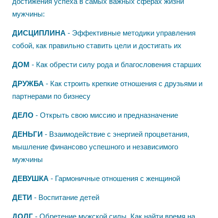
достижения успеха в самых важных сферах жизни
мужчины:
ДИСЦИПЛИНА
- Эффективные методики управления
собой, как правильно ставить цели и достигать их
ДОМ
- Как обрести силу рода и благословения старших
ДРУЖБА
- Как строить крепкие отношения с друзьями и
партнерами по бизнесу
ДЕЛО
- Открыть свою миссию и предназначение
ДЕНЬГИ
- Взаимодействие с энергией процветания,
мышление финансово успешного и независимого
мужчины
ДЕВУШКА
- Гармоничные отношения с женщиной
ДЕТИ
- Воспитание детей
ДОЛГ
- Обретение мужской силы. Как найти время на