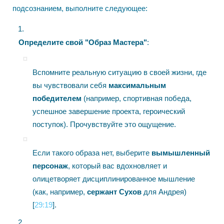
подсознанием, выполните следующее:
Определите свой "Образ Мастера"
:
Вспомните реальную ситуацию в своей жизни, где
вы чувствовали себя
максимальным
победителем
(например, спортивная победа,
успешное завершение проекта, героический
поступок). Прочувствуйте это ощущение.
Если такого образа нет, выберите
вымышленный
персонаж
, который вас вдохновляет и
олицетворяет дисциплинированное мышление
(как, например,
сержант Сухов
для Андрея)
[
29:19
].