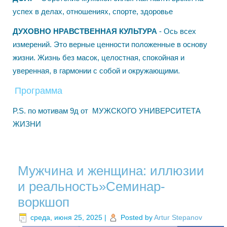
успех в делах, отношениях, спорте, здоровье
ДУХОВНО НРАВСТВЕННАЯ КУЛЬТУРА
- Ось всех
измерений. Это верные ценности положенные в основу
жизни. Жизнь без масок, целостная, спокойная и
уверенная, в гармонии с собой и окружающими.
Программа
P.S. по мотивам 9д от МУЖСКОГО УНИВЕРСИТЕТА
ЖИЗНИ
Мужчина и женщина: иллюзии
и реальность»Семинар-
воркшоп
среда, июня 25, 2025
|
Posted by
Artur Stepanov