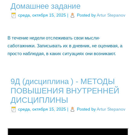
Домашнее задание
среда, октября 15, 2025
|
Posted by
Artur Stepanov
В течение недели отслеживать свои мысли-
саботажники. Записывать их в дневник, не оценивая, а
просто наблюдая, в каких ситуациях они возникают.
9Д (дисциплина ) - МЕТОДЫ
ПОВЫШЕНИЯ ВНУТРЕННЕЙ
ДИСЦИПЛИНЫ
среда, октября 15, 2025
|
Posted by
Artur Stepanov