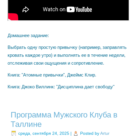
Домашнее задание:
Выбрать одну простую привычку (например, заправлять
кровать каждое утро) и выполнять ее в течение недели,
отслеживая свои ощущения и сопротивление.
Книга: "Атомные привычки", Джеймс Клир.
Книга: Джоко Виллинк: "Дисциплина дает свободу"
Программа Мужского Клуба в
Таллине
среда, сентября 24, 2025
|
Posted by
Artur