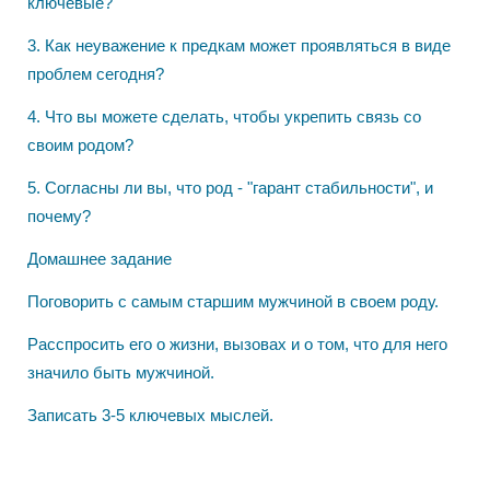
ключевые?
3. Как неуважение к предкам может проявляться в виде
проблем сегодня?
4. Что вы можете сделать, чтобы укрепить связь со
своим родом?
5. Согласны ли вы, что род - "гарант стабильности", и
почему?
Домашнее задание
Поговорить с самым старшим мужчиной в своем роду.
Расспросить его о жизни, вызовах и о том, что для него
значило быть мужчиной.
Записать 3-5 ключевых мыслей.