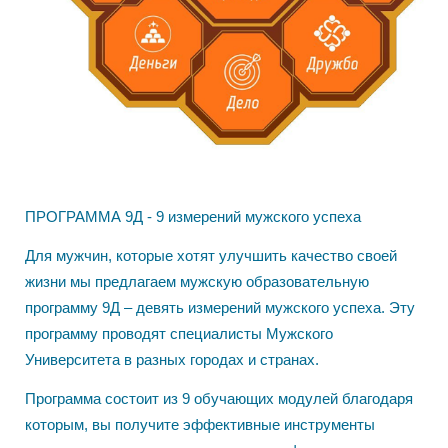
ПРОГРАММА 9Д - 9 измерений мужского успеха
Для мужчин, которые хотят улучшить качество своей
жизни мы предлагаем мужскую образовательную
программу 9Д – девять измерений мужского успеха. Эту
программу проводят специалисты Мужского
Университета в разных городах и странах.
Программа состоит из 9 обучающих модулей благодаря
которым, вы получите эффективные инструменты