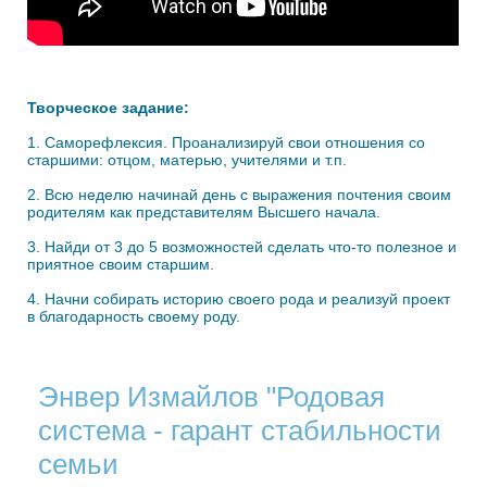
Творческое задание:
1. Саморефлексия. Проанализируй свои отношения со
старшими: отцом, матерью, учителями и т.п.
2. Всю неделю начинай день с выражения почтения своим
родителям как представителям Высшего начала.
3. Найди от 3 до 5 возможностей сделать что-то полезное и
приятное своим старшим.
4. Начни собирать историю своего рода и реализуй проект
в благодарность своему роду.
Энвер Измайлов "Родовая
система - гарант стабильности
семьи