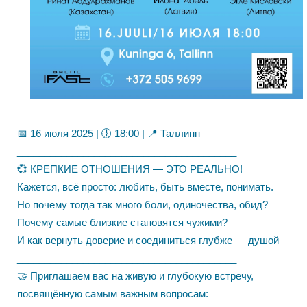
📅 16 июля 2025 | 🕕 18:00 | 📍 Таллинн
________________________________________
💞 КРЕПКИЕ ОТНОШЕНИЯ — ЭТО РЕАЛЬНО!
Кажется, всё просто: любить, быть вместе, понимать.
Но почему тогда так много боли, одиночества, обид?
Почему самые близкие становятся чужими?
И как вернуть доверие и соединиться глубже — душой
________________________________________
🤝 Приглашаем вас на живую и глубокую встречу,
посвящённую самым важным вопросам: