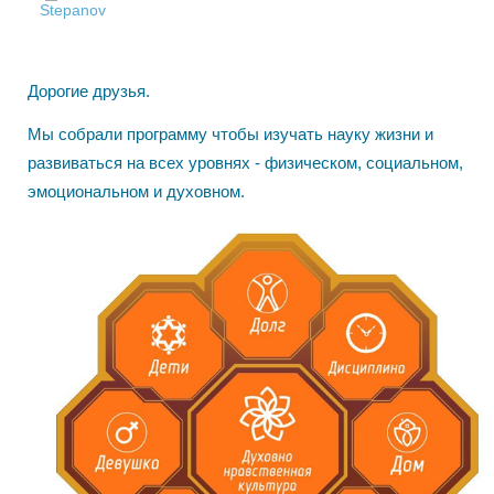
Stepanov
Дорогие друзья.
Мы собрали программу чтобы изучать науку жизни и
развиваться на всех уровнях - физическом, социальном,
эмоциональном и духовном.