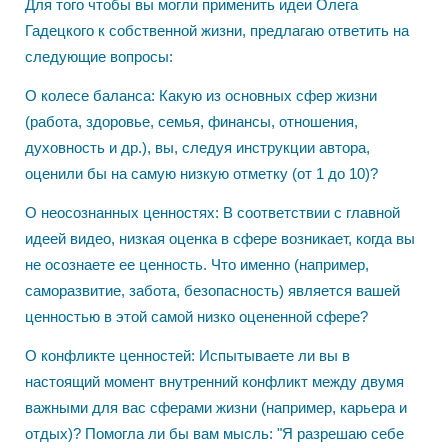
​Для того чтобы вы могли применить идеи Олега
Гадецкого к собственной жизни, предлагаю ответить на
следующие вопросы:
​О колесе баланса: Какую из основных сфер жизни
(работа, здоровье, семья, финансы, отношения,
духовность и др.), вы, следуя инструкции автора,
оценили бы на самую низкую отметку (от 1 до 10)?
​О неосознанных ценностях: В соответствии с главной
идеей видео, низкая оценка в сфере возникает, когда вы
не осознаете ее ценность. Что именно (например,
саморазвитие, забота, безопасность) является вашей
ценностью в этой самой низко оцененной сфере?
​О конфликте ценностей: Испытываете ли вы в
настоящий момент внутренний конфликт между двумя
важными для вас сферами жизни (например, карьера и
отдых)? Помогла ли бы вам мысль: "Я разрешаю себе