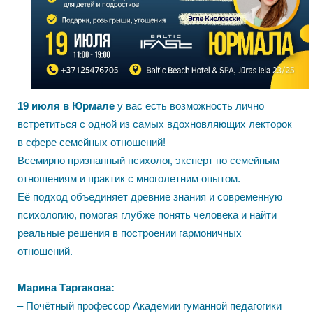
19 июля в Юрмале
у вас есть возможность лично
встретиться с одной из самых вдохновляющих лекторок
в сфере семейных отношений!
Всемирно признанный психолог, эксперт по семейным
отношениям и практик с многолетним опытом.
Её подход объединяет древние знания и современную
психологию, помогая глубже понять человека и найти
реальные решения в построении гармоничных
отношений.
Марина Таргакова:
– Почётный профессор Академии гуманной педагогики