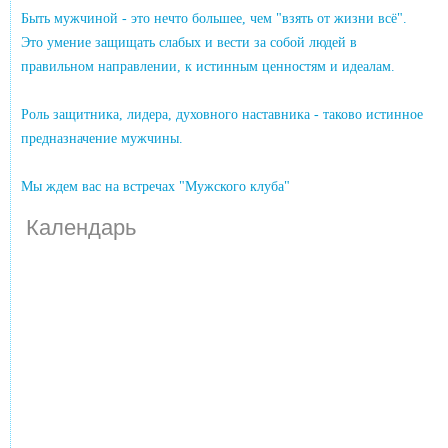
Быть мужчиной - это нечто большее, чем "взять от жизни всё".
Это умение защищать слабых и вести за собой людей в
правильном направлении, к истинным ценностям и идеалам.
Роль защитника, лидера, духовного наставника - таково истинное
предназначение мужчины.
Мы ждем вас на встречах "Мужского клуба"
Календарь