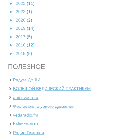
►
2023
(11)
►
2022
(1)
►
2020
(2)
►
2019
(14)
►
2017
(5)
►
2016
(12)
►
2015
(5)
ПОЛЕЗНОЕ
Радуга ДУШИ
БОЛЬШОЙ ВЕДИЧЕСКИЙ ПРАКТИКУМ
audioveda.ru
Фестиваль Клубного Движения
vedaradio.fm
balance-tv.ru
Радио Гималаи