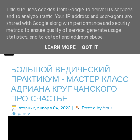
This site uses cookies from Google to deliver its services
and to analyze traffic. Your IP address and user-agent are
shared with Google along with performance and security
metrics to ensure quality of service, generate usage
statistics, and to detect and address abuse.
LEARN MORE
GOT IT
БОЛЬШОЙ ВЕДИЧЕСКИЙ
ПРАКТИКУМ - МАСТЕР КЛАСС
АДРИАНА КРУПЧАНСКОГО
ПРО СЧАСТЬЕ
вторник, января 04, 2022
|
Posted by
Artur
Stepanov