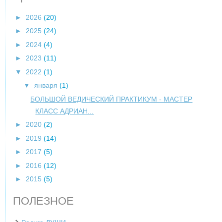
►
2026
(20)
►
2025
(24)
►
2024
(4)
►
2023
(11)
▼
2022
(1)
▼
января
(1)
БОЛЬШОЙ ВЕДИЧЕСКИЙ ПРАКТИКУМ - МАСТЕР
КЛАСС АДРИАН...
►
2020
(2)
►
2019
(14)
►
2017
(5)
►
2016
(12)
►
2015
(5)
ПОЛЕЗНОЕ