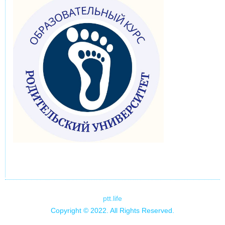
ptt.life
Copyright © 2022. All Rights Reserved.