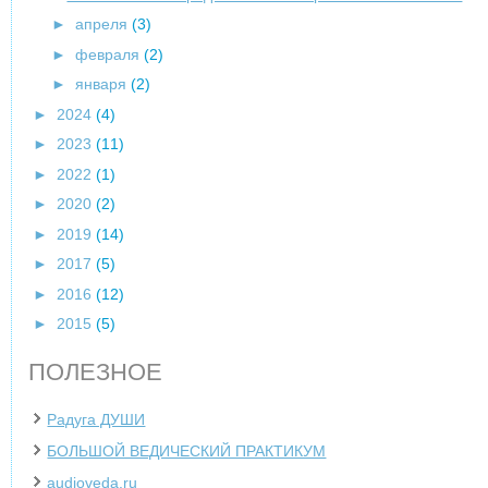
►
апреля
(3)
►
февраля
(2)
►
января
(2)
►
2024
(4)
►
2023
(11)
►
2022
(1)
►
2020
(2)
►
2019
(14)
►
2017
(5)
►
2016
(12)
►
2015
(5)
ПОЛЕЗНОЕ
Радуга ДУШИ
БОЛЬШОЙ ВЕДИЧЕСКИЙ ПРАКТИКУМ
audioveda.ru