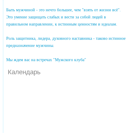
Быть мужчиной - это нечто большее, чем "взять от жизни всё".
Это умение защищать слабых и вести за собой людей в
правильном направлении, к истинным ценностям и идеалам.
Роль защитника, лидера, духовного наставника - таково истинное
предназначение мужчины.
Мы ждем вас на встречах "Мужского клуба"
Календарь