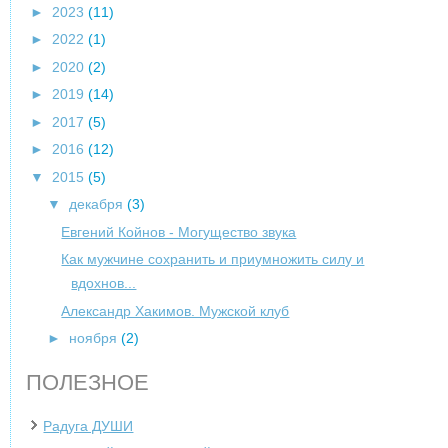
►
2023
(11)
►
2022
(1)
►
2020
(2)
►
2019
(14)
►
2017
(5)
►
2016
(12)
▼
2015
(5)
▼
декабря
(3)
Евгений Койнов - Могущество звука
Как мужчине сохранить и приумножить силу и
вдохнов...
Александр Хакимов. Мужской клуб
►
ноября
(2)
ПОЛЕЗНОЕ
Радуга ДУШИ