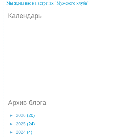
Мы ждем вас на встречах "Мужского клуба"
Календарь
Архив блога
►
2026
(20)
►
2025
(24)
►
2024
(4)