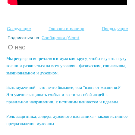
Следующие
Главная страница
Предыдущие
Подписаться на:
Сообщения (Atom)
О нас
Мы регулярно встречаемся в мужском кругу, чтобы изучать науку
жизни и развиваться на всех уровнях - физическом, социальном,
эмоциональном и духовном.
Быть мужчиной - это нечто большее, чем "взять от жизни всё".
Это умение защищать слабых и вести за собой людей в
правильном направлении, к истинным ценностям и идеалам.
Роль защитника, лидера, духовного наставника - таково истинное
предназначение мужчины.