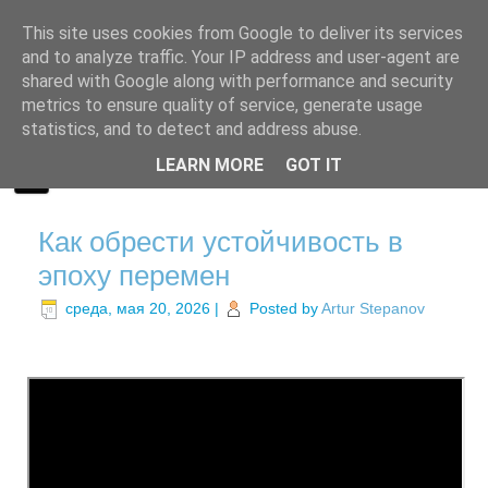
This site uses cookies from Google to deliver its services
and to analyze traffic. Your IP address and user-agent are
shared with Google along with performance and security
metrics to ensure quality of service, generate usage
statistics, and to detect and address abuse.
LEARN MORE
GOT IT
Как обрести устойчивость в
эпоху перемен
среда, мая 20, 2026
|
Posted by
Artur Stepanov