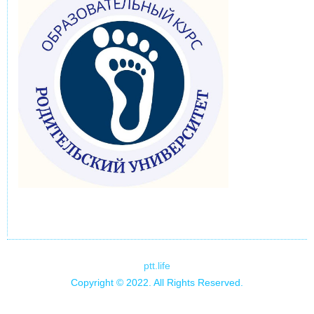
ptt.life
Copyright © 2022. All Rights Reserved.