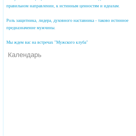
правильном направлении, к истинным ценностям и идеалам.
Роль защитника, лидера, духовного наставника - таково истинное
предназначение мужчины.
Мы ждем вас на встречах "Мужского клуба"
Календарь