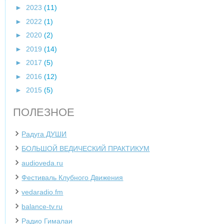
►
2023
(11)
►
2022
(1)
►
2020
(2)
►
2019
(14)
►
2017
(5)
►
2016
(12)
►
2015
(5)
ПОЛЕЗНОЕ
Радуга ДУШИ
БОЛЬШОЙ ВЕДИЧЕСКИЙ ПРАКТИКУМ
audioveda.ru
Фестиваль Клубного Движения
vedaradio.fm
balance-tv.ru
Радио Гималаи