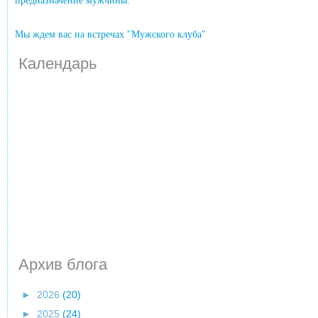
предназначение мужчины.
Мы ждем вас на встречах "Мужского клуба"
Календарь
Архив блога
►
2026
(20)
►
2025
(24)