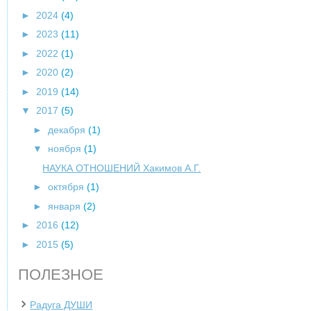
►
2024
(4)
►
2023
(11)
►
2022
(1)
►
2020
(2)
►
2019
(14)
▼
2017
(5)
►
декабря
(1)
▼
ноября
(1)
НАУКА ОТНОШЕНИЙ Хакимов А.Г.
►
октября
(1)
►
января
(2)
►
2016
(12)
►
2015
(5)
ПОЛЕЗНОЕ
Радуга ДУШИ