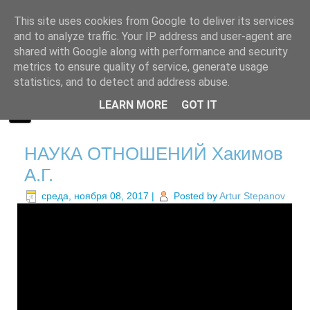
This site uses cookies from Google to deliver its services
and to analyze traffic. Your IP address and user-agent are
shared with Google along with performance and security
metrics to ensure quality of service, generate usage
statistics, and to detect and address abuse.
LEARN MORE
GOT IT
НАУКА ОТНОШЕНИЙ Хакимов
А.Г.
среда, ноября 08, 2017
|
Posted by
Artur Stepanov