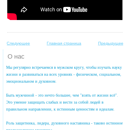
Следующее
Главная страница
Предыдущее
О нас
Мы регулярно встречаемся в мужском кругу, чтобы изучать науку
жизни и развиваться на всех уровнях - физическом, социальном,
эмоциональном и духовном.
Быть мужчиной - это нечто большее, чем "взять от жизни всё".
Это умение защищать слабых и вести за собой людей в
правильном направлении, к истинным ценностям и идеалам.
Роль защитника, лидера, духовного наставника - таково истинное