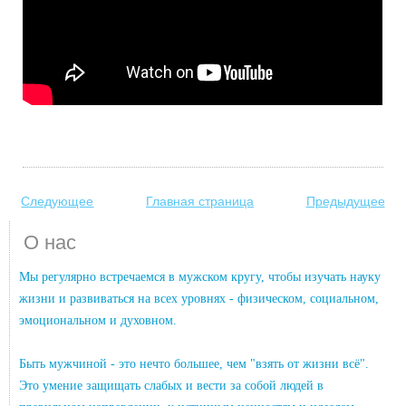
Следующее
Главная страница
Предыдущее
О нас
Мы регулярно встречаемся в мужском кругу, чтобы изучать науку
жизни и развиваться на всех уровнях - физическом, социальном,
эмоциональном и духовном.
Быть мужчиной - это нечто большее, чем "взять от жизни всё".
Это умение защищать слабых и вести за собой людей в