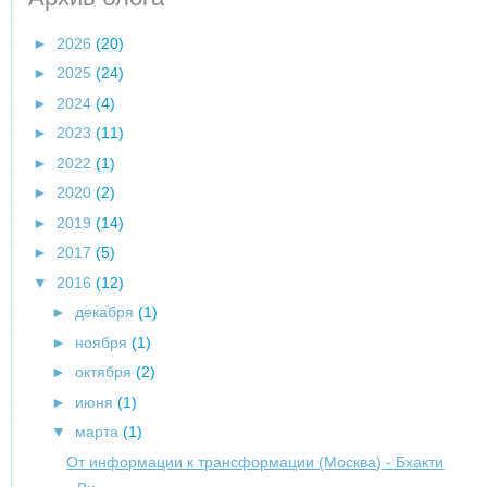
►
2026
(20)
►
2025
(24)
►
2024
(4)
►
2023
(11)
►
2022
(1)
►
2020
(2)
►
2019
(14)
►
2017
(5)
▼
2016
(12)
►
декабря
(1)
►
ноября
(1)
►
октября
(2)
►
июня
(1)
▼
марта
(1)
От информации к трансформации (Москва) - Бхакти